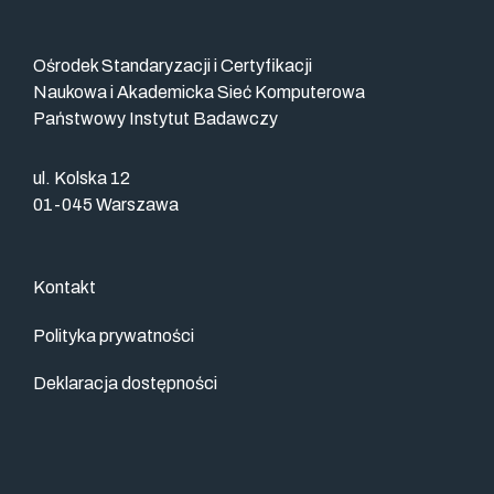
Ośrodek Standaryzacji i Certyfikacji
Naukowa i Akademicka Sieć Komputerowa
Państwowy Instytut Badawczy
ul. Kolska 12
01-045 Warszawa
Kontakt
Polityka prywatności
Deklaracja dostępności