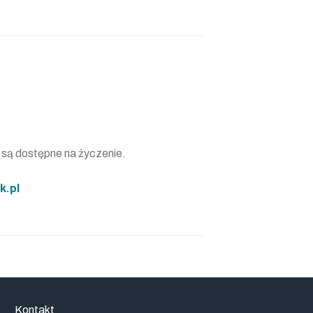
 są dostępne na życzenie.
k.pl
Kontakt