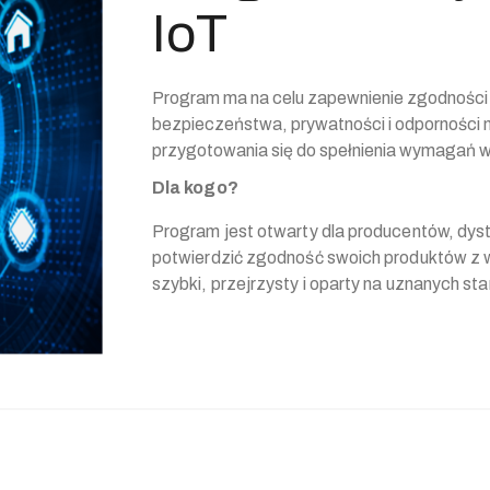
IoT
Program ma na celu zapewnienie zgodności
bezpieczeństwa, prywatności i odporności 
przygotowania się do spełnienia wymagań w
Dla kogo?
Program jest otwarty dla producentów, dys
potwierdzić zgodność swoich produktów 
szybki, przejrzysty i oparty na uznanych st