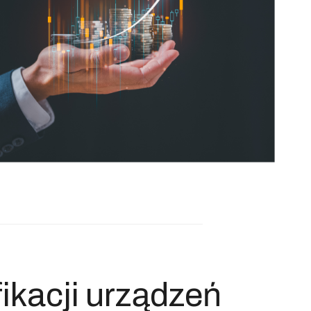
ikacji urządzeń