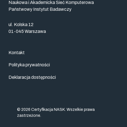
Naukowa i Akademicka Sieć Komputerowa
Państwowy Instytut Badawczy
ul. Kolska 12
01-045 Warszawa
Kontakt
Polityka prywatności
Deklaracja dostępności
© 2026 Certyfikacja NASK. Wszelkie prawa
zastrzeżone.