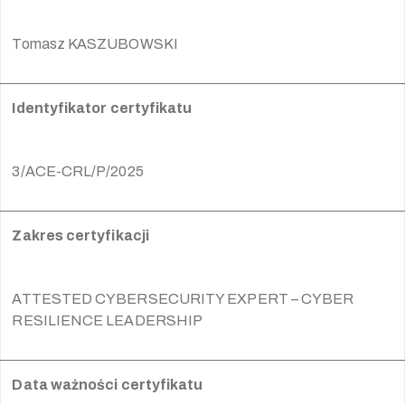
Tomasz KASZUBOWSKI
Identyfikator certyfikatu
3/ACE-CRL/P/2025
Zakres certyfikacji
ATTESTED CYBERSECURITY EXPERT – CYBER
RESILIENCE LEADERSHIP
Data ważności certyfikatu