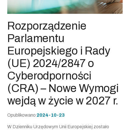
Rozporządzenie
Parlamentu
Europejskiego i Rady
(UE) 2024/2847 o
Cyberodporności
(CRA) – Nowe Wymogi
wejdą w życie w 2027 r.
Opublikowano
2024-10-23
W Dzienniku Urzędowym Unii Europejskiej zostało